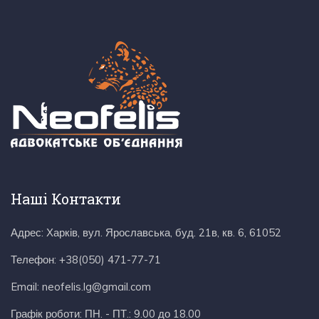
Наші Контакти
Адрес:
Харків, вул. Ярославська, буд. 21в, кв. 6, 61052
Телефон:
+38(050) 471-77-71
Email:
neofelis.lg@gmail.com
Графік роботи:
ПН. - ПТ.: 9.00 до 18.00