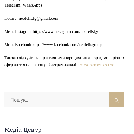
Telegram, WhatsApp)
Пошта:
neofelis.lg@gmail.com
Ми в Instagram
https://www.instagram.com/neofelislg/
Ми в Facebook
https://www.facebook.com/neofelisgroup
Також слідкуйте за практичними юридичними порадами з різних
t.me/askmeukraine
сфер життя на нашому Телеграм-каналі
Медіа-Центр