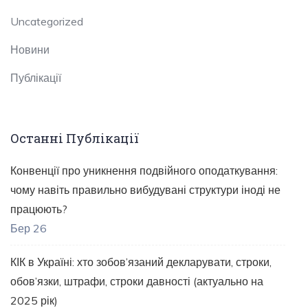
Uncategorized
Новини
Публікації
Останні Публікації
Конвенції про уникнення подвійного оподаткування:
чому навіть правильно вибудувані структури іноді не
працюють?
Бер 26
КІК в Україні: хто зобов’язаний декларувати, строки,
обов’язки, штрафи, строки давності (актуально на
2025 рік)