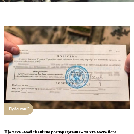
Публікації
Що таке «мобілізаційне розпорядження» та хто може його