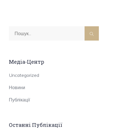
Медіа-Центр
Uncategorized
Новини
Публікації
Останні Публікації