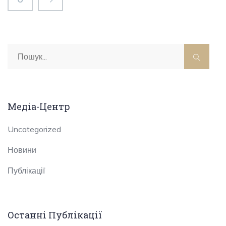
Медіа-Центр
Uncategorized
Новини
Публікації
Останні Публікації