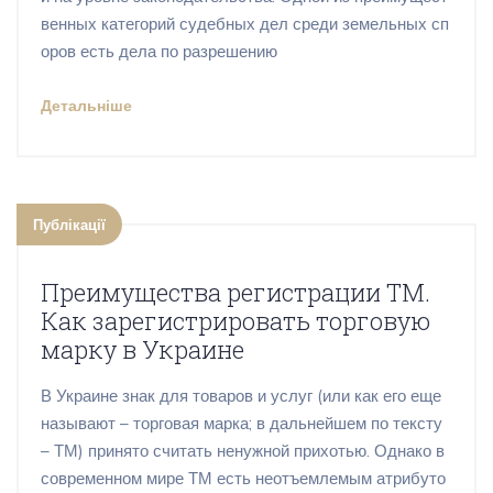
венных категорий судебных дел среди земельных сп
оров есть дела по разрешению
Детальніше
Публікації
Преимущества регистрации ТМ.
Как зарегистрировать торговую
марку в Украине
В Украине знак для товаров и услуг (или как его еще
называют – торговая марка; в дальнейшем по тексту
– ТМ) принято считать ненужной прихотью. Однако в
современном мире ТМ есть неотъемлемым атрибуто