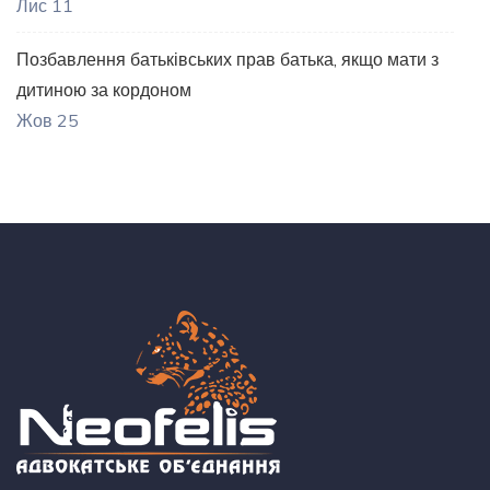
Лис 11
Позбавлення батьківських прав батька, якщо мати з
дитиною за кордоном
Жов 25